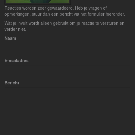
Reacties worden zeer gewaardeerd. Heb je vragen of
opmerkingen, stuur dan een bericht via het formulier hieronder.
Wat je invult wordt alleen gebruikt om je reactie te versturen en
verder niet.
Naam
E-mailadres
Bericht