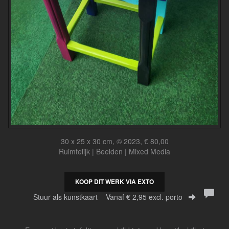
30 x 25 x 30 cm, © 2023, € 80,00
Ruimtelijk | Beelden | Mixed Media
KOOP DIT WERK VIA EXTO
Stuur als kunstkaart
Vanaf € 2,95 excl. porto