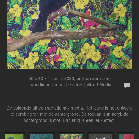
50 x 40 x 1 cm, © 2023, prijs op aanvraag
Tweedimensionaal | Grafiek | Mixed Media
De volgende uit een serietje mix media. Het leuke is het ontwerp
te combineren met de achtergrond. De toekan is in acryl, de
achtergrond is stof. Dan krijg je een leuk effect.