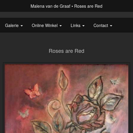
Malena van de Graaf
Roses are Red
Galerie
Online Winkel
Links
Contact
Roses are Red