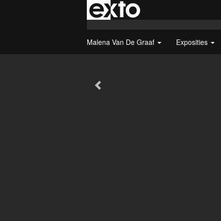
Malena Van De Graaf
Exposities