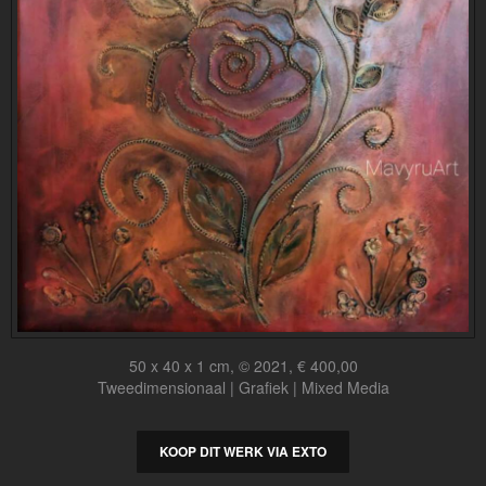
50 x 40 x 1 cm, © 2021, € 400,00
Tweedimensionaal | Grafiek | Mixed Media
KOOP DIT WERK VIA EXTO