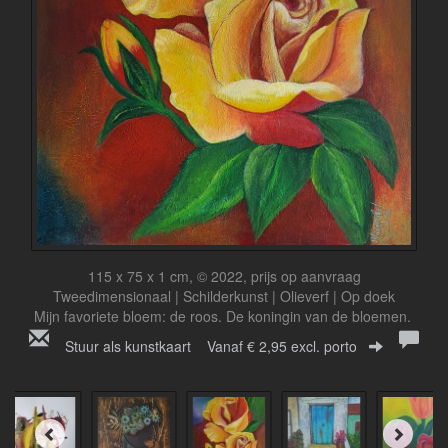
115 x 75 x 1 cm, © 2022, prijs op aanvraag
Tweedimensionaal | Schilderkunst | Olieverf | Op doek
Mijn favoriete bloem: de roos. De koningin van de bloemen.
Stuur als kunstkaart
Vanaf € 2,95 excl. porto